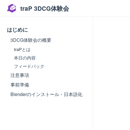
traP 3DCG体験会
はじめに
3DCG体験会の概要
traPとは
本日の内容
フィードバック
注意事項
事前準備
Blenderのインストール・日本語化