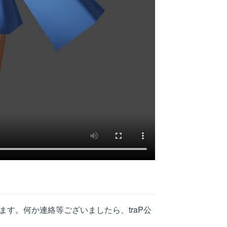
す。何か連絡等ございましたら、traP公